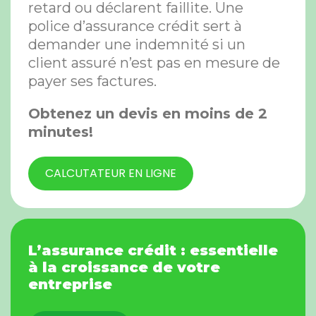
retard ou déclarent faillite. Une
police d’assurance crédit sert à
demander une indemnité si un
client assuré n’est pas en mesure de
payer ses factures.
Obtenez un devis en moins de 2
minutes!
CALCUTATEUR EN LIGNE
L’assurance crédit : essentielle
à la croissance de votre
entreprise