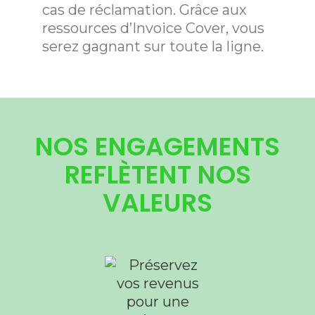
cas de réclamation. Grâce aux
ressources d’Invoice Cover, vous
serez gagnant sur toute la ligne.
NOS ENGAGEMENTS
REFLÈTENT NOS
VALEURS