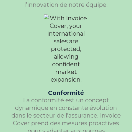
l’innovation de notre équipe.
Conformité
La conformité est un concept
dynamique en constante évolution
dans le secteur de l’assurance. Invoice
Cover prend des mesures proactives
pour s’adapter aux normes