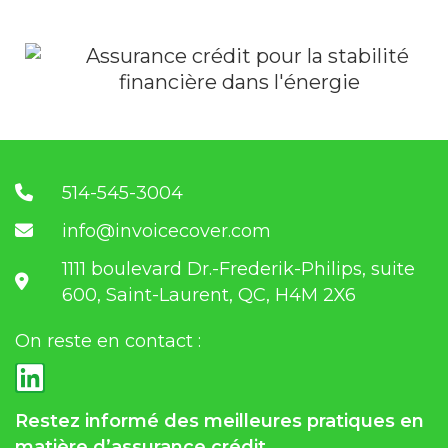
514-545-3004
info@invoicecover.com
1111 boulevard Dr.-Frederik-Philips, suite
600, Saint-Laurent, QC, H4M 2X6
On reste en contact :
Restez informé des meilleures pratiques en
matière d’assurance crédit.