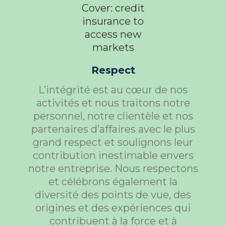
Respect
L’intégrité est au cœur de nos
activités et nous traitons notre
personnel, notre clientèle et nos
partenaires d’affaires avec le plus
grand respect et soulignons leur
contribution inestimable envers
notre entreprise. Nous respectons
et célébrons également la
diversité des points de vue, des
origines et des expériences qui
contribuent à la force et à