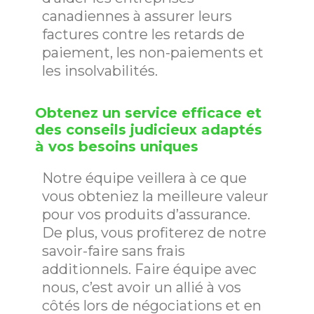
canadiennes à assurer leurs
factures contre les retards de
paiement, les non-paiements et
les insolvabilités.
Obtenez un service efficace et
des conseils judicieux adaptés
à vos besoins uniques
Notre équipe veillera à ce que
vous obteniez la meilleure valeur
pour vos produits d’assurance.
De plus, vous profiterez de notre
savoir-faire sans frais
additionnels. Faire équipe avec
nous, c’est avoir un allié à vos
côtés lors de négociations et en