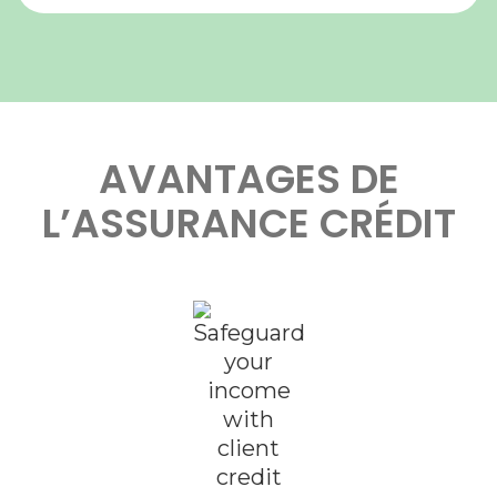
AVANTAGES DE
L’ASSURANCE CRÉDIT