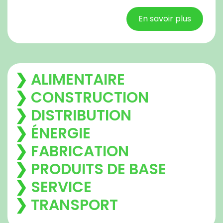
En savoir plus
❯
ALIMENTAIRE
❯
CONSTRUCTION
❯
DISTRIBUTION
❯
ÉNERGIE
❯
FABRICATION
❯
PRODUITS DE BASE
❯
SERVICE
❯
TRANSPORT