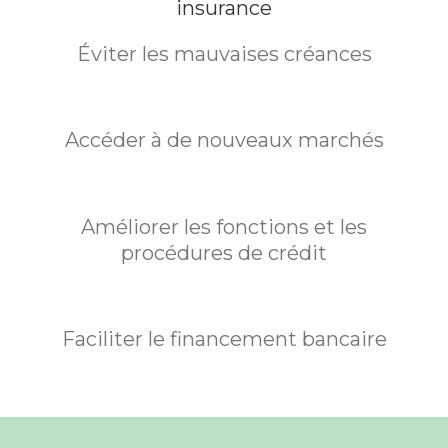
Éviter les mauvaises créances
Accéder à de nouveaux marchés
Améliorer les fonctions et les
procédures de crédit
Faciliter le financement bancaire