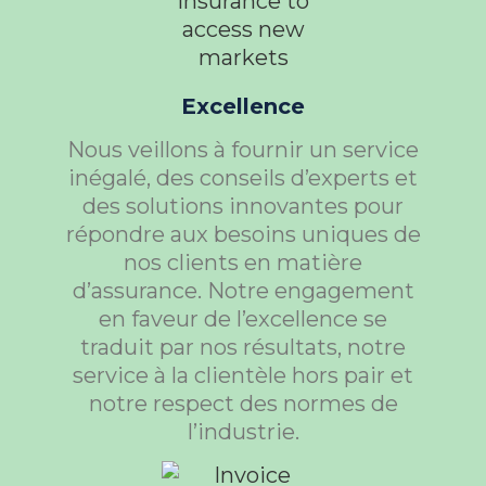
Excellence
Nous veillons à fournir un service
inégalé, des conseils d’experts et
des solutions innovantes pour
répondre aux besoins uniques de
nos clients en matière
d’assurance. Notre engagement
en faveur de l’excellence se
traduit par nos résultats, notre
service à la clientèle hors pair et
notre respect des normes de
l’industrie.