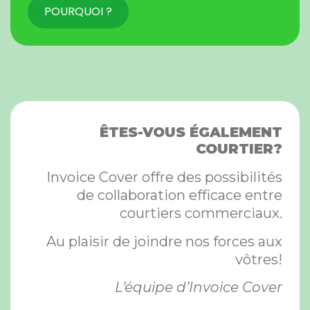
POURQUOI ?
ÊTES-VOUS ÉGALEMENT
COURTIER?
Invoice Cover offre des possibilités
de collaboration efficace entre
courtiers commerciaux.
Au plaisir de joindre nos forces aux
vôtres!
L’équipe d’Invoice Cover