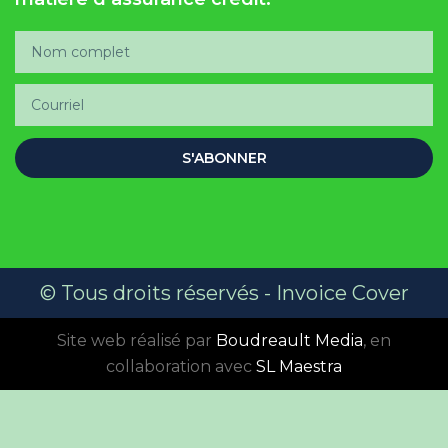
S'ABONNER
© Tous droits réservés - Invoice Cover
Site web réalisé par
Boudreault Media​
, en
collaboration avec
SL Maestra