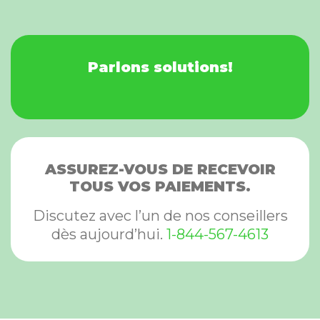
Parlons solutions!
ASSUREZ-VOUS DE RECEVOIR
TOUS VOS PAIEMENTS.
Discutez avec l’un de nos conseillers
dès aujourd’hui.
1-844-567-4613